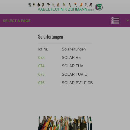
Solarleitungen
ldf Nr.
Solarleitungen
073
SOLAR VE
074
SOLAR TUV
075
SOLAR TUV E
076
SOLAR PV1-F DB