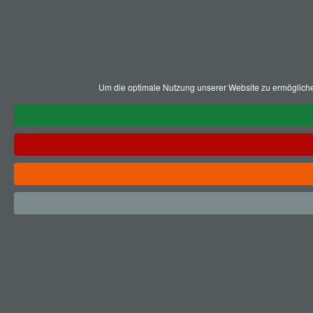
Um die optimale Nutzung unserer Website zu ermögliche